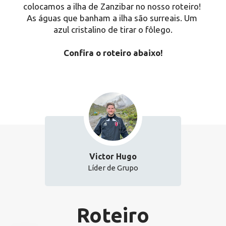
colocamos a ilha de Zanzibar no nosso roteiro! 
As águas que banham a ilha são surreais. Um 
azul cristalino de tirar o fôlego.
Confira o roteiro abaixo!
Victor Hugo
Líder de Grupo
Roteiro