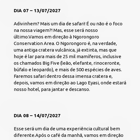
DIA 07 – 13/07/2027
Adivinhem? Mais um dia de safari! É ou não é o foco 
na nossa viagem?! Mas, esse será nosso 
último.Vamos em direção à Ngorongoro 
Conservation Area. O Ngorongoro é, na verdade, 
uma antiga cratera vulcânica, já extinta, mas que 
hoje é lar para mais de 25 mil mamíferos, inclusive 
os chamados Big Five (leão, elefante, rinoceronte, 
búfalo e leopardo), e mais de 500 espécies de aves. 
Faremos safari dentro dessa imensa cratera e, 
depois, vamos em direção ao Lago Eyasi, onde estará 
nosso hotel, para jantar e descanso.
DIA 08 – 14/07/2027
Esse será um dia de uma experiência cultural bem 
diferente.Após o café da manhã, vamos em direção 