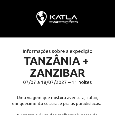
Informações sobre a expedição
TANZÂNIA + 
ZANZIBAR
07/07 a 18/07/2027 – 11 noites
 Uma viagem que mistura aventura, safari, 
enriquecimento cultural e praias paradisíacas.  