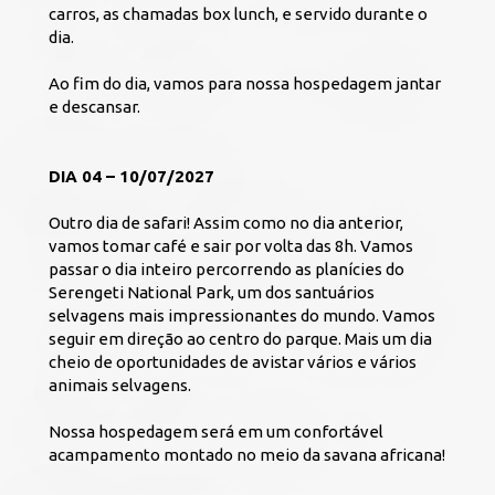
carros, as chamadas box lunch, e servido durante o 
dia.
Ao fim do dia, vamos para nossa hospedagem jantar 
e descansar. 
DIA 04 – 10/07/2027
Outro dia de safari! Assim como no dia anterior, 
vamos tomar café e sair por volta das 8h. Vamos 
passar o dia inteiro percorrendo as planícies do 
Serengeti National Park, um dos santuários 
selvagens mais impressionantes do mundo. Vamos 
seguir em direção ao centro do parque. Mais um dia 
cheio de oportunidades de avistar vários e vários 
animais selvagens.
Nossa hospedagem será em um confortável 
acampamento montado no meio da savana africana! 