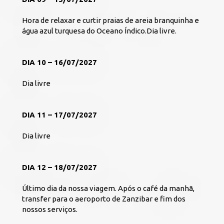
Hora de relaxar e curtir praias de areia branquinha e 
água azul turquesa do Oceano Índico.Dia livre. 
DIA 10 – 16/07/2027
Dia livre
DIA 11 – 17/07/2027
Dia livre 
DIA 12 – 18/07/2027
Último dia da nossa viagem. Após o café da manhã, 
transfer para o aeroporto de Zanzibar e fim dos 
nossos serviços.