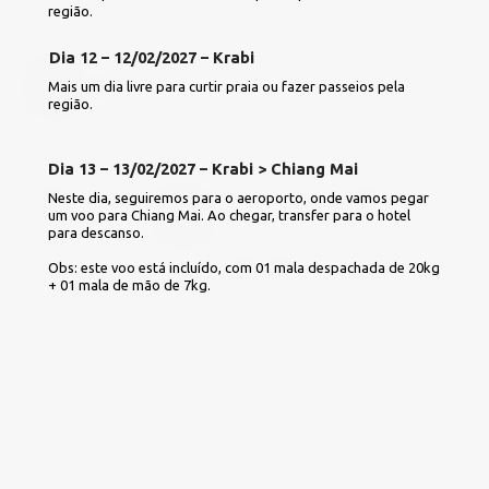
região.
Dia 12 – 12/02/2027 – Krabi
Mais um dia livre para curtir praia ou fazer passeios pela 
região.
Dia 13 – 13/02/2027 – Krabi > Chiang Mai
Neste dia, seguiremos para o aeroporto, onde vamos pegar 
um voo para Chiang Mai. Ao chegar, transfer para o hotel 
para descanso.
Obs: este voo está incluído, com 01 mala despachada de 20kg 
+ 01 mala de mão de 7kg.