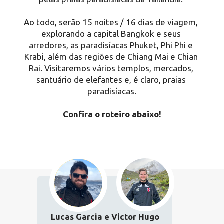
Ao todo, serão 15 noites / 16 dias de viagem, 
explorando a capital Bangkok e seus 
arredores, as paradisíacas Phuket, Phi Phi e 
Krabi, além das regiões de Chiang Mai e Chian 
Rai. Visitaremos vários templos, mercados, 
santuário de elefantes e, é claro, praias 
paradisíacas.
Confira o roteiro abaixo!
Lucas Garcia e Victor Hugo