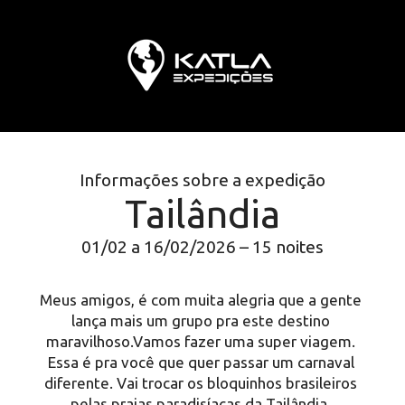
Informações sobre a expedição
Tailândia
01/02 a 16/02/2026 – 15 noites
Meus amigos, é com muita alegria que a gente 
lança mais um grupo pra este destino 
maravilhoso.Vamos fazer uma super viagem. 
Essa é pra você que quer passar um carnaval 
diferente. Vai trocar os bloquinhos brasileiros 
pelas praias paradisíacas da Tailândia. 