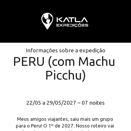
Informações sobre a expedição
PERU (com Machu 
Picchu)
22/05 a 29/05/2027 – 07 noites
Meus amigos viajantes, saiu mais um grupo 
para o Peru! O 1º de 2027. Nosso roteiro vai 