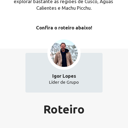
explorar bastante as regiões de Cusco, Aguas 
Calientes e Machu Picchu.
Confira o roteiro abaixo!
Igor Lopes
Líder de Grupo
Roteiro