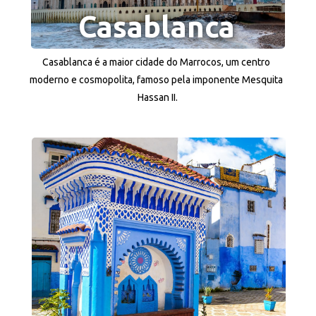
Casablanca
Casablanca é a maior cidade do Marrocos, um centro 
moderno e cosmopolita, famoso pela imponente Mesquita 
Hassan II.