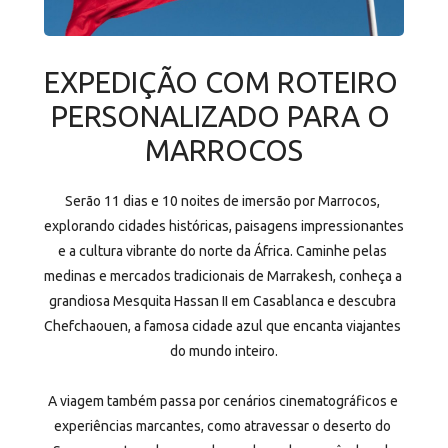
EXPEDIÇÃO COM ROTEIRO 
PERSONALIZADO PARA O 
MARROCOS
Serão 11 dias e 10 noites de imersão por Marrocos, 
explorando cidades históricas, paisagens impressionantes 
e a cultura vibrante do norte da África. Caminhe pelas 
medinas e mercados tradicionais de Marrakesh, conheça a 
grandiosa Mesquita Hassan II em Casablanca e descubra 
Chefchaouen, a famosa cidade azul que encanta viajantes 
do mundo inteiro.
A viagem também passa por cenários cinematográficos e 
experiências marcantes, como atravessar o deserto do 