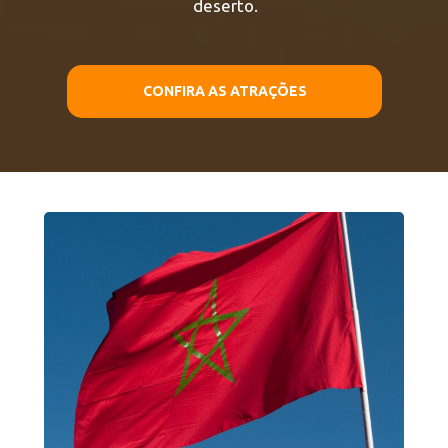
deserto.
CONFIRA AS ATRAÇÕES