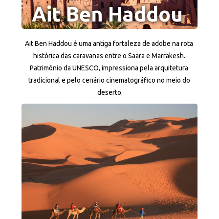
Ait Ben Haddou
Ait Ben Haddou é uma antiga fortaleza de adobe na rota 
histórica das caravanas entre o Saara e Marrakesh. 
Patrimônio da UNESCO, impressiona pela arquitetura 
tradicional e pelo cenário cinematográfico no meio do 
deserto.