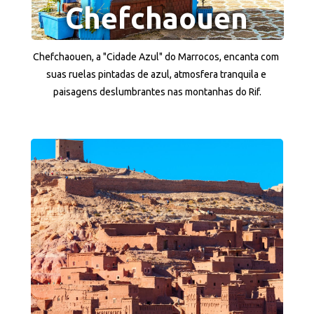
Chefchaouen
Chefchaouen, a "Cidade Azul" do Marrocos, encanta com 
suas ruelas pintadas de azul, atmosfera tranquila e 
paisagens deslumbrantes nas montanhas do Rif.