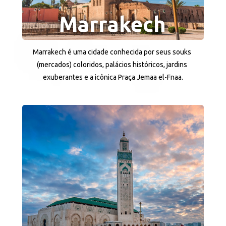
Marrakech
Marrakech é uma cidade conhecida por seus souks 
(mercados) coloridos, palácios históricos, jardins 
exuberantes e a icônica Praça Jemaa el-Fnaa.