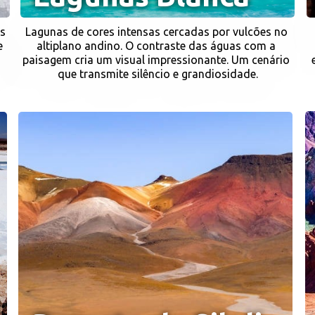
s 
Lagunas de cores intensas cercadas por vulcões no 
 
altiplano andino. O contraste das águas com a 
paisagem cria um visual impressionante. Um cenário 
que transmite silêncio e grandiosidade.