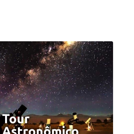
Tour 
Astronômico