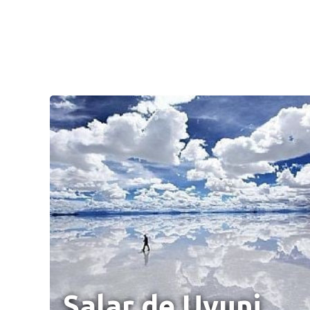
Salar de Uyuni