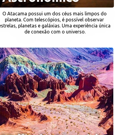
O Atacama possui um dos céus mais limpos do 
planeta. Com telescópios, é possível observar 
estrelas, planetas e galáxias. Uma experiência única 
de conexão com o universo.