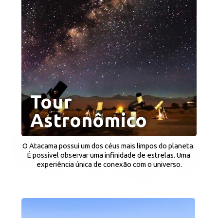
Tour 
Astronômico
O Atacama possui um dos céus mais limpos do planeta. 
É possível observar uma infinidade de estrelas. Uma 
experiência única de conexão com o universo.