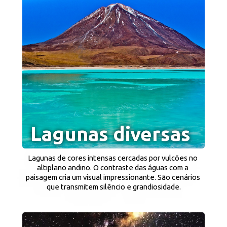
Lagunas diversas
Lagunas de cores intensas cercadas por vulcões no 
altiplano andino. O contraste das águas com a 
paisagem cria um visual impressionante. São cenários 
que transmitem silêncio e grandiosidade.