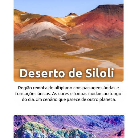
Deserto de Siloli
Região remota do altiplano com paisagens áridas e 
formações únicas. As cores e formas mudam ao longo 
do dia. Um cenário que parece de outro planeta.