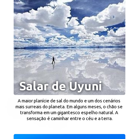
Salar de Uyuni
A maior planície de sal do mundo e um dos cenários 
mais surreais do planeta. Em alguns meses, o chão se 
transforma em um gigantesco espelho natural. A 
sensação é caminhar entre o céu e a terra.