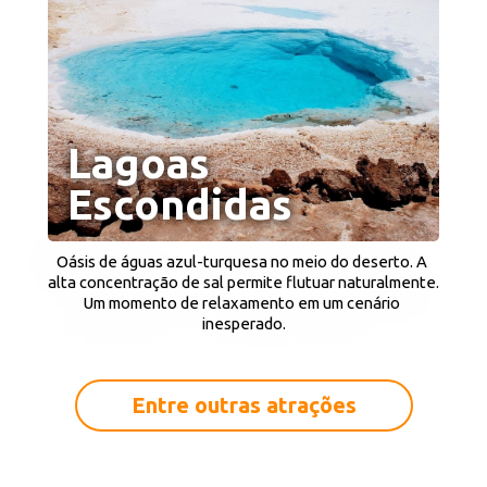
Lagoas 
Escondidas
Oásis de águas azul-turquesa no meio do deserto. A 
alta concentração de sal permite flutuar naturalmente. 
Um momento de relaxamento em um cenário 
inesperado.
Entre outras atrações