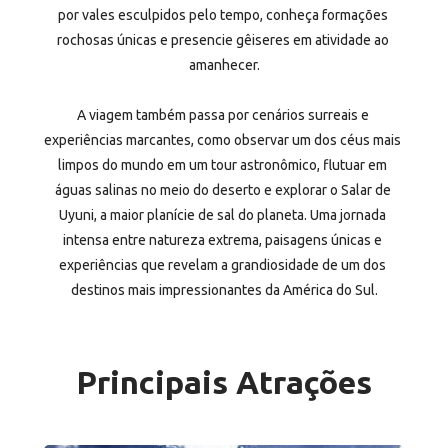
por vales esculpidos pelo tempo, conheça formações 
rochosas únicas e presencie gêiseres em atividade ao 
amanhecer.
A viagem também passa por cenários surreais e 
experiências marcantes, como observar um dos céus mais 
limpos do mundo em um tour astronômico, flutuar em 
águas salinas no meio do deserto e explorar o Salar de 
Uyuni, a maior planície de sal do planeta. Uma jornada 
intensa entre natureza extrema, paisagens únicas e 
experiências que revelam a grandiosidade de um dos 
destinos mais impressionantes da América do Sul.
Principais Atrações