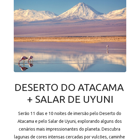
DESERTO DO ATACAMA 
+ SALAR DE UYUNI
Serão 11 dias e 10 noites de imersão pelo Deserto do 
Atacama e pelo Salar de Uyuni, explorando alguns dos 
cenários mais impressionantes do planeta. Descubra 
lagunas de cores intensas cercadas por vulcões, caminhe 